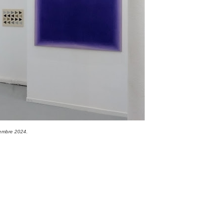
cembre 2024.