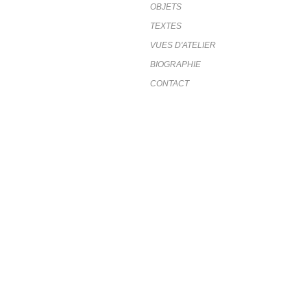
OBJETS
TEXTES
VUES D'ATELIER
BIOGRAPHIE
CONTACT