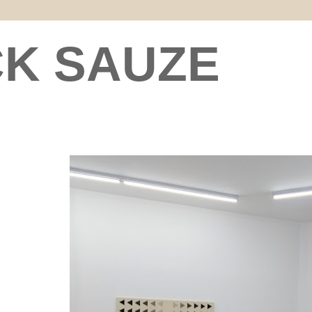
CK SAUZE