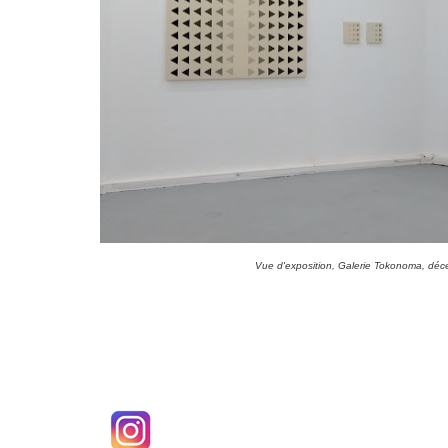
Vue d'exposition, Galerie Tokonoma, dé